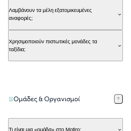
Λαμβάνουν τα μέλη εξατομικευμένες
αναφορές;
Χρησιμοποιούν πιστωτικές μονάδες τα
ταξίδια;
Ομάδες & Οργανισμοί
Τι είναι μια «ομάδα» στο Motiro;