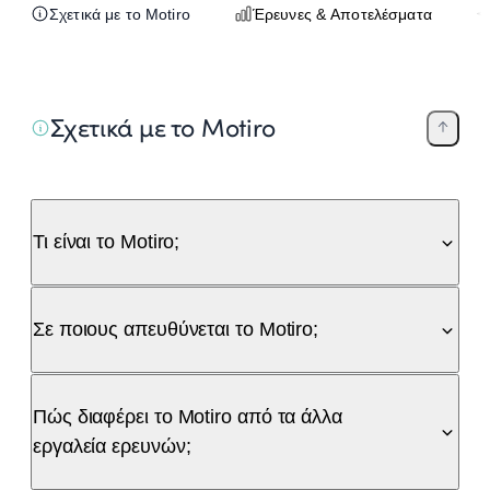
Σχετικά με το Motiro
Έρευνες & Αποτελέσματα
Σχετικά με το Motiro
Τι είναι το Motiro;
Σε ποιους απευθύνεται το Motiro;
Πώς διαφέρει το Motiro από τα άλλα
εργαλεία ερευνών;