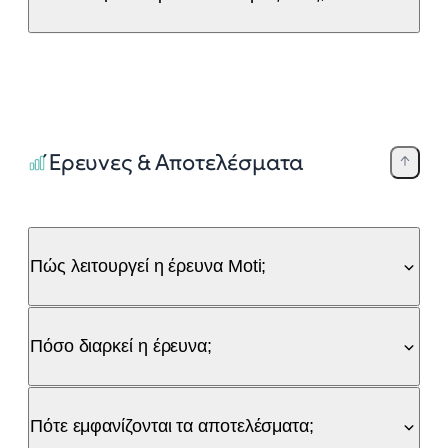
Έρευνες & Αποτελέσματα
Πώς λειτουργεί η έρευνα Moti;
Πόσο διαρκεί η έρευνα;
Πότε εμφανίζονται τα αποτελέσματα;