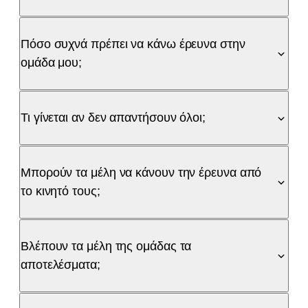
Πόσο συχνά πρέπει να κάνω έρευνα στην
ομάδα μου;
Τι γίνεται αν δεν απαντήσουν όλοι;
Μπορούν τα μέλη να κάνουν την έρευνα από
το κινητό τους;
Βλέπουν τα μέλη της ομάδας τα
αποτελέσματα;