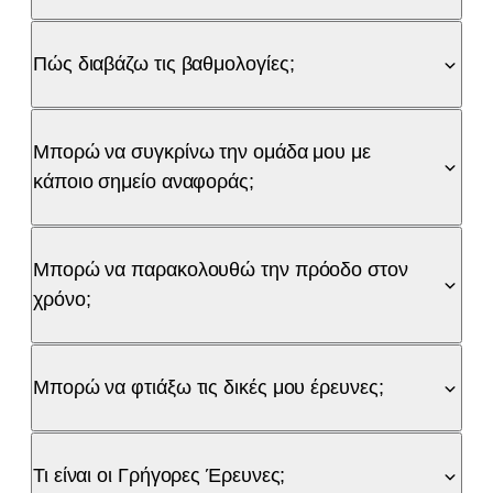
Πώς διαβάζω τις βαθμολογίες;
Μπορώ να συγκρίνω την ομάδα μου με
κάποιο σημείο αναφοράς;
Μπορώ να παρακολουθώ την πρόοδο στον
χρόνο;
Μπορώ να φτιάξω τις δικές μου έρευνες;
Τι είναι οι Γρήγορες Έρευνες;