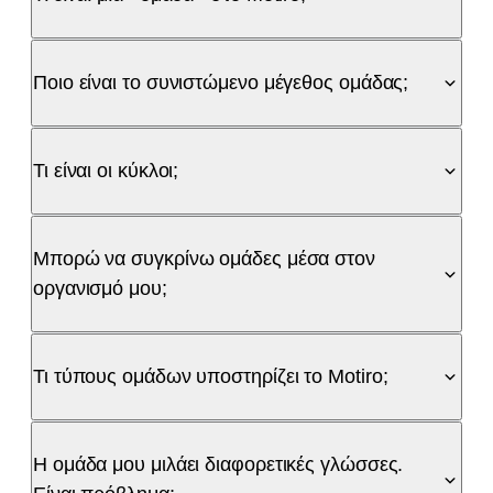
Ποιο είναι το συνιστώμενο μέγεθος ομάδας;
Τι είναι οι κύκλοι;
Μπορώ να συγκρίνω ομάδες μέσα στον
οργανισμό μου;
Τι τύπους ομάδων υποστηρίζει το Motiro;
Η ομάδα μου μιλάει διαφορετικές γλώσσες.