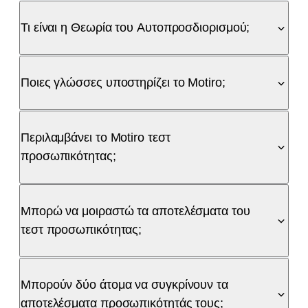
Τι είναι η Θεωρία του Αυτοπροσδιορισμού;
Ποιες γλώσσες υποστηρίζει το Motiro;
Περιλαμβάνει το Motiro τεστ
προσωπικότητας;
Μπορώ να μοιραστώ τα αποτελέσματα του
τεστ προσωπικότητας;
Μπορούν δύο άτομα να συγκρίνουν τα
αποτελέσματα προσωπικότητάς τους;