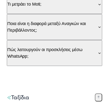
Τι μετράει το Moti;
Ποια είναι η διαφορά μεταξύ Αναγκών και
Περιβάλλοντος;
Πώς λειτουργούν οι προσκλήσεις μέσω
WhatsApp;
Ταξίδια