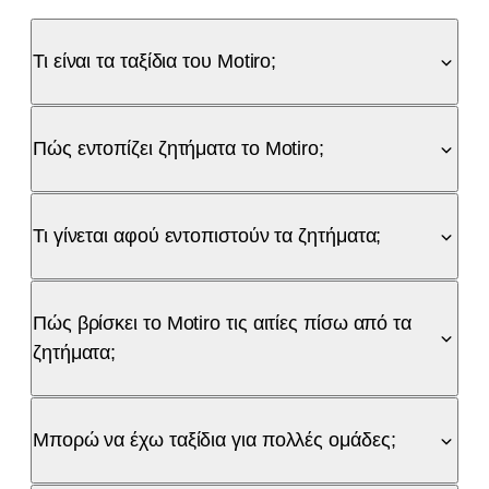
Τι είναι τα ταξίδια του Motiro;
Πώς εντοπίζει ζητήματα το Motiro;
Τι γίνεται αφού εντοπιστούν τα ζητήματα;
Πώς βρίσκει το Motiro τις αιτίες πίσω από τα
ζητήματα;
Μπορώ να έχω ταξίδια για πολλές ομάδες;