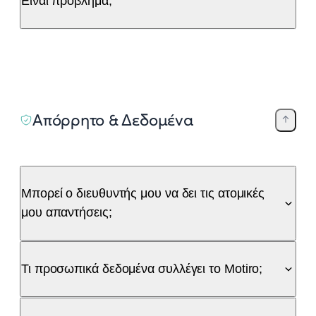
Είναι πρόβλημα;
Απόρρητο & Δεδομένα
Μπορεί ο διευθυντής μου να δει τις ατομικές
μου απαντήσεις;
Τι προσωπικά δεδομένα συλλέγει το Motiro;