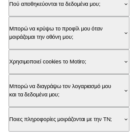
Πού αποθηκεύονται τα δεδομένα μου;
Μπορώ να κρύψω το προφίλ μου όταν
μοιράζομαι την οθόνη μου;
Χρησιμοποιεί cookies το Motiro;
Μπορώ να διαγράψω τον λογαριασμό μου
και τα δεδομένα μου;
Ποιες πληροφορίες μοιράζονται με την ΤΝ;