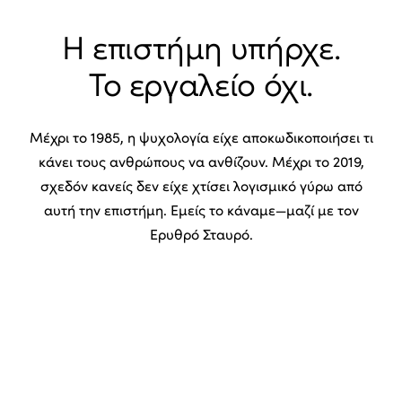
Η επιστήμη υπήρχε.
Το εργαλείο όχι.
Μέχρι το 1985, η ψυχολογία είχε αποκωδικοποιήσει τι
κάνει τους ανθρώπους να ανθίζουν. Μέχρι το 2019,
σχεδόν κανείς δεν είχε χτίσει λογισμικό γύρω από
αυτή την επιστήμη. Εμείς το κάναμε—μαζί με τον
Ερυθρό Σταυρό.