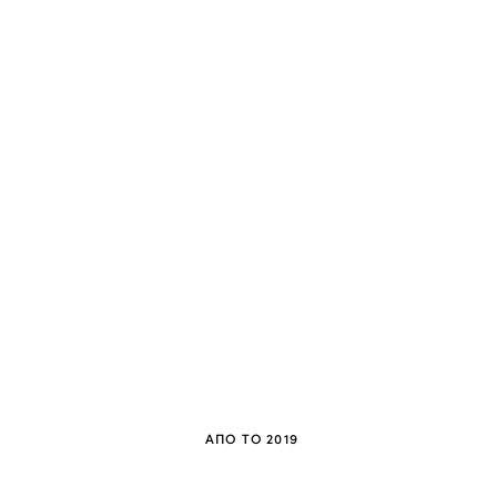
ΑΠΌ ΤΟ 2019