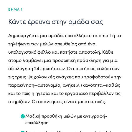
ΒΉΜΑ 1
Κάντε έρευνα στην ομάδα σας
Δημιουργήστε μια ομάδα, επικολλήστε τα email ή τα
τηλέφωνα των μελών απευθείας από ένα
υπολογιστικό φύλλο και πατήστε αποστολή. Κάθε
άτομο λαμβάνει μια προσωπική πρόσκληση για μια
αξιολόγηση 24 ερωτήσεων. Οι ερωτήσεις καλύπτουν
τις τρεις ψυχολογικές ανάγκες που τροφοδοτούν την
παρακίνηση—αυτονομία, ανήκειν, ικανότητα—καθώς
και το πώς η ηγεσία και το εργασιακό περιβάλλον τις
στηρίζουν. Οι απαντήσεις είναι εμπιστευτικές.
Μαζική προσθήκη μελών με αντιγραφή-
επικόλληση