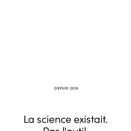
DEPUIS 2019
La science existait.