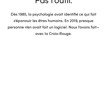
Pas l'outil.
Dès 1985, la psychologie avait identifié ce qui fait
s'épanouir les êtres humains. En 2019, presque
personne n'en avait fait un logiciel. Nous l'avons fait—
avec la Croix-Rouge.