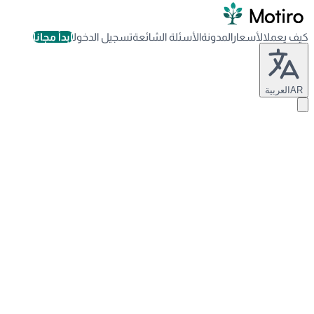
كيف يعمل
الأسعار
المدونة
الأسئلة الشائعة
تسجيل الدخول
ابدأ مجاناً
AR
العربية