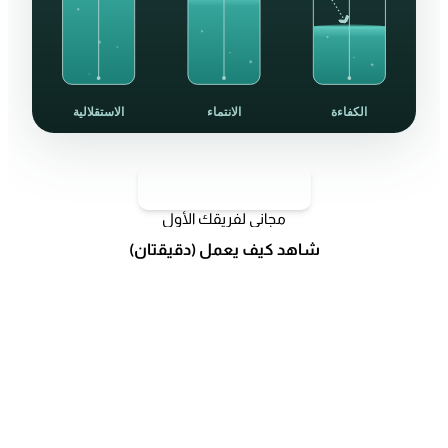
الكفاءة
الانتماء
الاستقلالية
ابدأ مع فريق واحد
مجاني لفريقك الأول
شاهد كيف يعمل (دقيقتان)