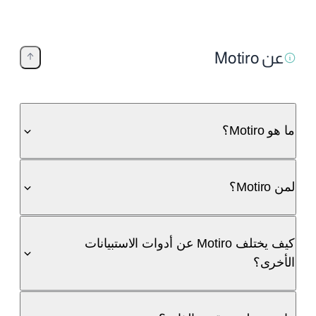
عن Motiro
ما هو Motiro؟
لمن Motiro؟
كيف يختلف Motiro عن أدوات الاستبيانات
الأخرى؟