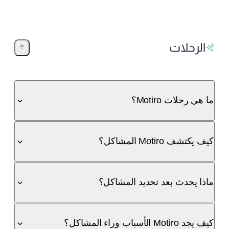
الرحلات
ما هي رحلات Motiro؟
كيف يكتشف Motiro المشاكل؟
ماذا يحدث بعد تحديد المشاكل؟
كيف يجد Motiro الأسباب وراء المشاكل؟