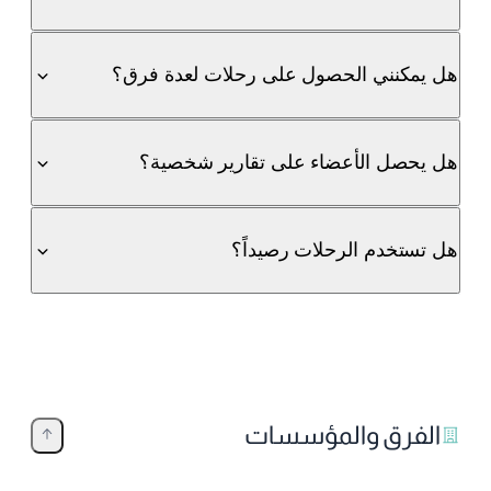
هل يمكنني الحصول على رحلات لعدة فرق؟
هل يحصل الأعضاء على تقارير شخصية؟
هل تستخدم الرحلات رصيداً؟
الفرق والمؤسسات