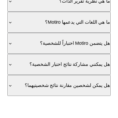
ما هي نظرية تقرير الذات؟
ما هي اللغات التي يدعمها Motiro؟
هل يتضمن Motiro اختباراً للشخصية؟
هل يمكنني مشاركة نتائج اختبار الشخصية؟
هل يمكن لشخصين مقارنة نتائج شخصيتيهما؟