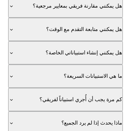
هل يمكنني مقارنة فريقي بمعايير مرجعية؟
هل يمكنني متابعة التقدم مع الوقت؟
هل يمكنني إنشاء استبياناتي الخاصة؟
ما هي الاستبيانات السريعة؟
كم مرة يجب أن أُجري استبياناً لفريقي؟
ماذا يحدث إذا لم يرد الجميع؟