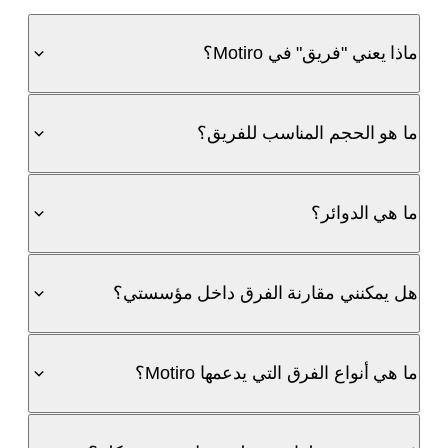
ماذا يعني "فريق" في Motiro؟
ما هو الحجم المناسب للفريق؟
ما هي الدوائر؟
هل يمكنني مقارنة الفرق داخل مؤسستي؟
ما هي أنواع الفرق التي يدعمها Motiro؟