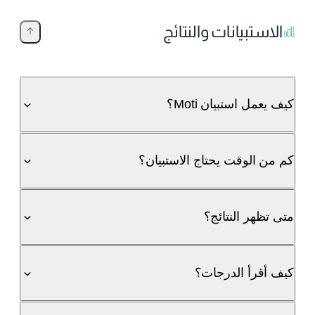
الاستبيانات والنتائج
كيف يعمل استبيان Moti؟
كم من الوقت يحتاج الاستبيان؟
متى تظهر النتائج؟
كيف أقرأ الدرجات؟