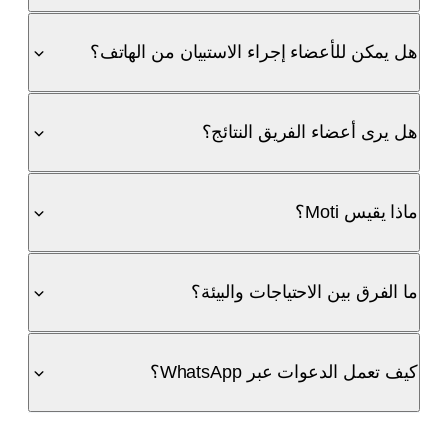
هل يمكن للأعضاء إجراء الاستبيان من الهاتف؟
هل يرى أعضاء الفريق النتائج؟
ماذا يقيس Moti؟
ما الفرق بين الاحتياجات والبيئة؟
كيف تعمل الدعوات عبر WhatsApp؟