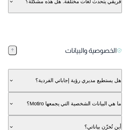
فريقي يتحدث لغات مختلفة. هل هذه مشكلة؟
الخصوصية والبيانات
هل يستطيع مديري رؤية إجاباتي الفردية؟
ما هي البيانات الشخصية التي يجمعها Motiro؟
أين تُخزّن بياناتي؟