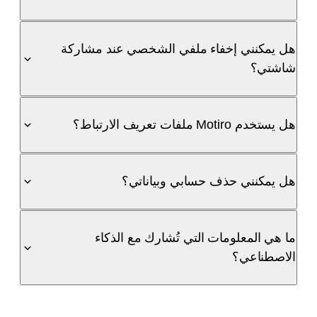
هل يمكنني إخفاء ملفي الشخصي عند مشاركة
شاشتي؟
هل يستخدم Motiro ملفات تعريف الارتباط؟
هل يمكنني حذف حسابي وبياناتي؟
ما هي المعلومات التي تُشارك مع الذكاء
الاصطناعي؟