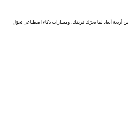
من أربعة أبعاد لما يحرّك فريقك، ومسارات ذكاء اصطناعي تحوّل