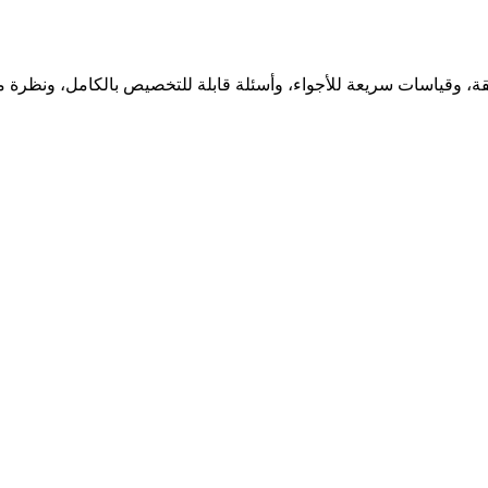
ّقة، وقياسات سريعة للأجواء، وأسئلة قابلة للتخصيص بالكامل، ونظرة 