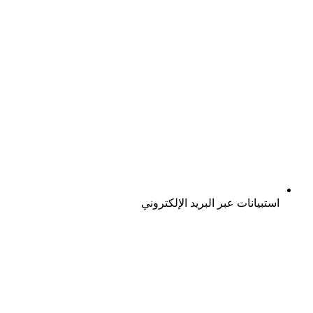
استبيانات عبر البريد الإلكتروني