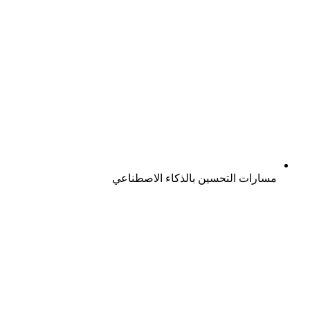
مسارات التحسين بالذكاء الاصطناعي