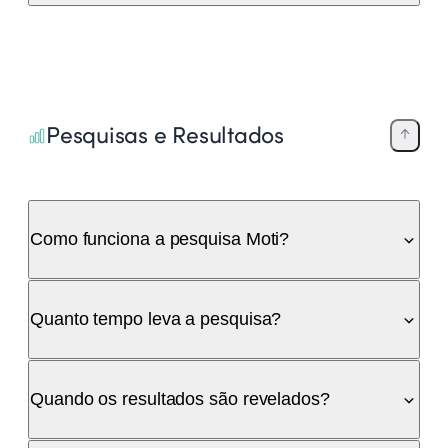
Pesquisas e Resultados
Como funciona a pesquisa Moti?
Quanto tempo leva a pesquisa?
Quando os resultados são revelados?