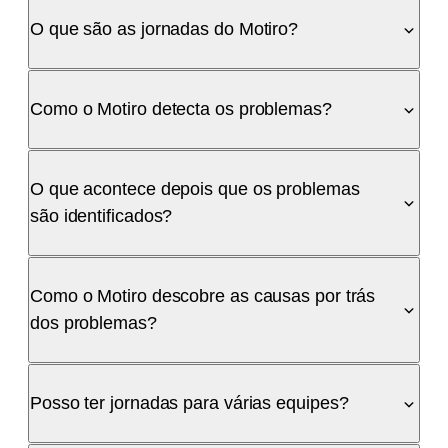
O que são as jornadas do Motiro?
Como o Motiro detecta os problemas?
O que acontece depois que os problemas
são identificados?
Como o Motiro descobre as causas por trás
dos problemas?
Posso ter jornadas para várias equipes?