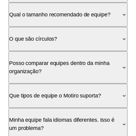
Qual o tamanho recomendado de equipe?
O que são círculos?
Posso comparar equipes dentro da minha
organização?
Que tipos de equipe o Motiro suporta?
Minha equipe fala idiomas diferentes. Isso é
um problema?