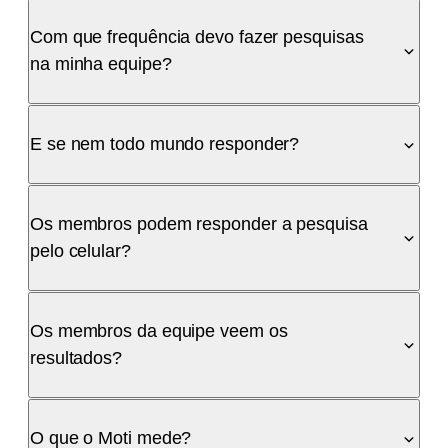
Com que frequência devo fazer pesquisas
na minha equipe?
E se nem todo mundo responder?
Os membros podem responder a pesquisa
pelo celular?
Os membros da equipe veem os
resultados?
O que o Moti mede?