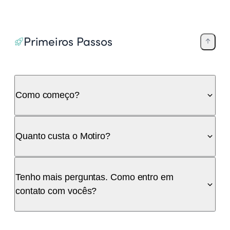
Primeiros Passos
Como começo?
Quanto custa o Motiro?
Tenho mais perguntas. Como entro em
contato com vocês?