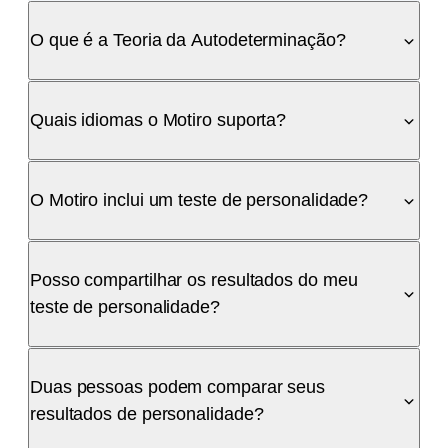
O que é a Teoria da Autodeterminação?
Quais idiomas o Motiro suporta?
O Motiro inclui um teste de personalidade?
Posso compartilhar os resultados do meu
teste de personalidade?
Duas pessoas podem comparar seus
resultados de personalidade?