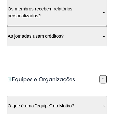
Os membros recebem relatórios
personalizados?
As jornadas usam créditos?
Equipes e Organizações
O que é uma "equipe" no Motiro?