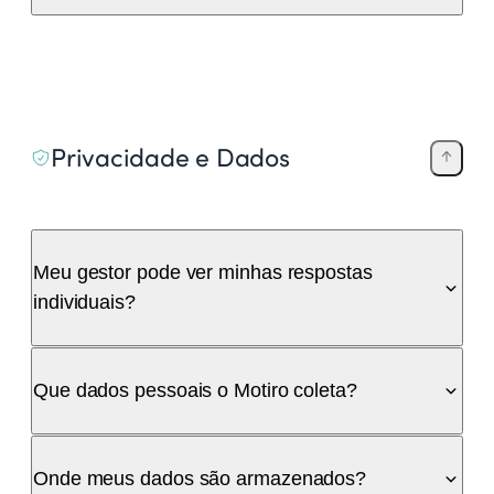
Privacidade e Dados
Meu gestor pode ver minhas respostas
individuais?
Que dados pessoais o Motiro coleta?
Onde meus dados são armazenados?