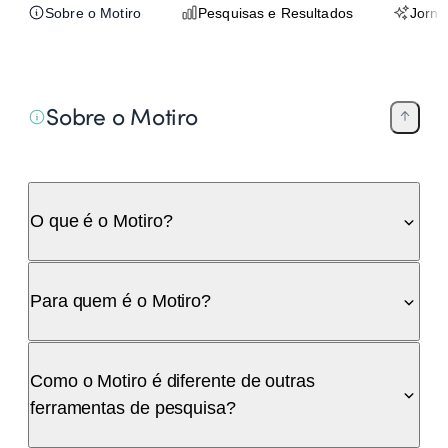
Sobre o Motiro
Pesquisas e Resultados
Jorna
Sobre o Motiro
O que é o Motiro?
Para quem é o Motiro?
Como o Motiro é diferente de outras
ferramentas de pesquisa?