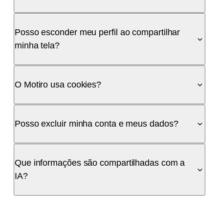
Posso esconder meu perfil ao compartilhar
minha tela?
O Motiro usa cookies?
Posso excluir minha conta e meus dados?
Que informações são compartilhadas com a
IA?