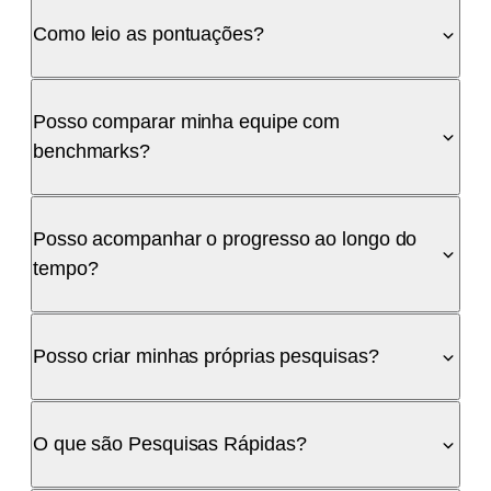
Como leio as pontuações?
Posso comparar minha equipe com
benchmarks?
Posso acompanhar o progresso ao longo do
tempo?
Posso criar minhas próprias pesquisas?
O que são Pesquisas Rápidas?