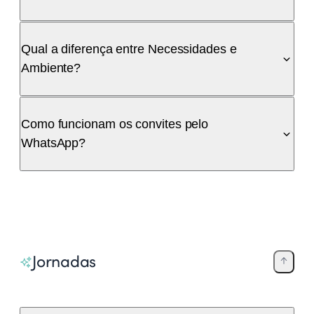
Qual a diferença entre Necessidades e
Ambiente?
Como funcionam os convites pelo
WhatsApp?
Jornadas